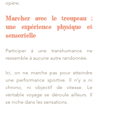
opère.
Marcher avec le troupeau : 
une expérience physique et 
sensorielle
Participer à une transhumance ne 
ressemble à aucune autre randonnée.
Ici, on ne marche pas pour atteindre 
une performance sportive. Il n’y a ni 
chrono, ni objectif de vitesse. Le 
véritable voyage se déroule ailleurs. Il 
se niche dans les sensations.