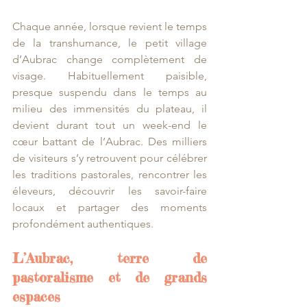
Chaque année, lorsque revient le temps 
de la transhumance, le petit village 
d’Aubrac change complètement de 
visage. Habituellement paisible, 
presque suspendu dans le temps au 
milieu des immensités du plateau, il 
devient durant tout un week-end le 
cœur battant de l’Aubrac. Des milliers 
de visiteurs s’y retrouvent pour célébrer 
les traditions pastorales, rencontrer les 
éleveurs, découvrir les savoir-faire 
locaux et partager des moments 
profondément authentiques.
L’Aubrac, terre de 
pastoralisme et de grands 
espaces