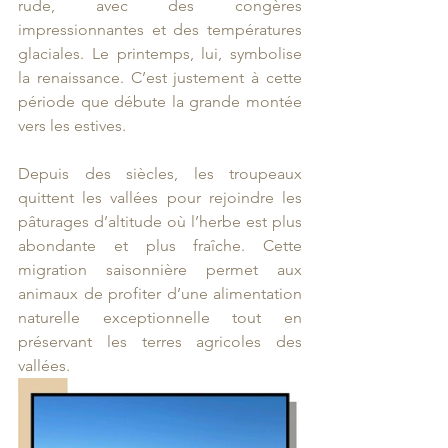
rude, avec des congères 
impressionnantes et des températures 
glaciales. Le printemps, lui, symbolise 
la renaissance. C’est justement à cette 
période que débute la grande montée 
vers les estives.
Depuis des siècles, les troupeaux 
quittent les vallées pour rejoindre les 
pâturages d’altitude où l’herbe est plus 
abondante et plus fraîche. Cette 
migration saisonnière permet aux 
animaux de profiter d’une alimentation 
naturelle exceptionnelle tout en 
préservant les terres agricoles des 
vallées.