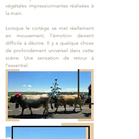
végétales impressionnantes réalisées à 
la main.
Lorsque le cortège se met réellement 
en mouvement, l’émotion devient 
difficile à décrire. Il y a quelque chose 
de profondément universel dans cette 
scène. Une sensation de retour à 
l’essentiel.