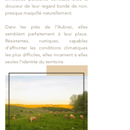
douceur de leur regard bordé de noir, 
presque maquillé naturellement.
Dans les prés de l’Aubrac, elles 
semblent parfaitement à leur place. 
Résistantes, rustiques, capables 
d’affronter les conditions climatiques 
les plus difficiles, elles incarnent à elles 
seules l’identité du territoire.