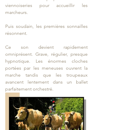
viennoiseries pour accueillir les 
marcheurs.
Puis soudain, les premières sonnailles 
résonnent.
Ce son devient rapidement 
omniprésent. Grave, régulier, presque 
hypnotique. Les énormes cloches 
portées par les meneuses ouvrent la 
marche tandis que les troupeaux 
avancent lentement dans un ballet 
parfaitement orchestré.