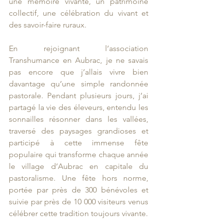
une mémoire vivante, un patrimoine 
collectif, une célébration du vivant et 
des savoir-faire ruraux.
En rejoignant l’association 
Transhumance en Aubrac, je ne savais 
pas encore que j’allais vivre bien 
davantage qu’une simple randonnée 
pastorale. Pendant plusieurs jours, j’ai 
partagé la vie des éleveurs, entendu les 
sonnailles résonner dans les vallées, 
traversé des paysages grandioses et 
participé à cette immense fête 
populaire qui transforme chaque année 
le village d’Aubrac en capitale du 
pastoralisme. Une fête hors norme, 
portée par près de 300 bénévoles et 
suivie par près de 10 000 visiteurs venus 
célébrer cette tradition toujours vivante.