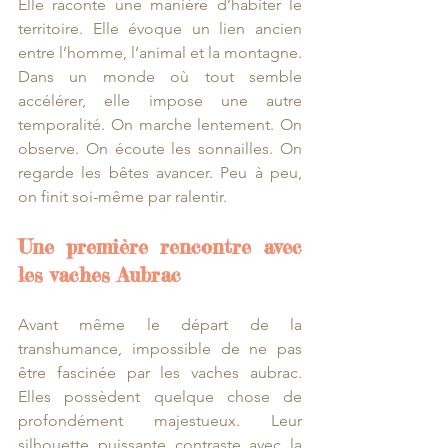
Elle raconte une manière d’habiter le 
territoire. Elle évoque un lien ancien 
entre l’homme, l’animal et la montagne. 
Dans un monde où tout semble 
accélérer, elle impose une autre 
temporalité. On marche lentement. On 
observe. On écoute les sonnailles. On 
regarde les bêtes avancer. Peu à peu, 
on finit soi-même par ralentir.
Une première rencontre avec 
les vaches Aubrac
Avant même le départ de la 
transhumance, impossible de ne pas 
être fascinée par les vaches aubrac. 
Elles possèdent quelque chose de 
profondément majestueux. Leur 
silhouette puissante contraste avec la 