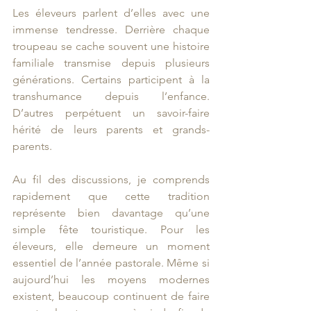
Les éleveurs parlent d’elles avec une 
immense tendresse. Derrière chaque 
troupeau se cache souvent une histoire 
familiale transmise depuis plusieurs 
générations. Certains participent à la 
transhumance depuis l’enfance. 
D’autres perpétuent un savoir-faire 
hérité de leurs parents et grands-
parents.
Au fil des discussions, je comprends 
rapidement que cette tradition 
représente bien davantage qu’une 
simple fête touristique. Pour les 
éleveurs, elle demeure un moment 
essentiel de l’année pastorale. Même si 
aujourd’hui les moyens modernes 
existent, beaucoup continuent de faire 