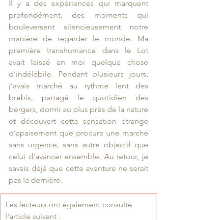
Il y a des expériences qui marquent 
profondément, des moments qui 
bouleversent silencieusement notre 
manière de regarder le monde. Ma 
première transhumance dans le Lot 
avait laissé en moi quelque chose 
d’indélébile. Pendant plusieurs jours, 
j’avais marché au rythme lent des 
brebis, partagé le quotidien des 
bergers, dormi au plus près de la nature 
et découvert cette sensation étrange 
d’apaisement que procure une marche 
sans urgence, sans autre objectif que 
celui d’avancer ensemble. Au retour, je 
savais déjà que cette aventure ne serait 
pas la dernière.
Les lecteurs ont également consulté 
l'article suivant :