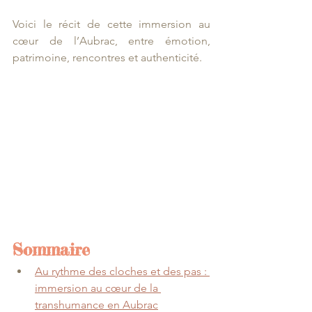
Voici le récit de cette immersion au 
cœur de l’Aubrac, entre émotion, 
patrimoine, rencontres et authenticité.
Sommaire
Au rythme des cloches et des pas : 
immersion au cœur de la 
transhumance en Aubrac