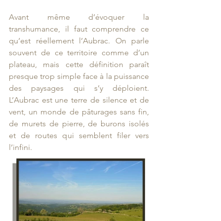
Avant même d’évoquer la 
transhumance, il faut comprendre ce 
qu’est réellement l’Aubrac. On parle 
souvent de ce territoire comme d’un 
plateau, mais cette définition paraît 
presque trop simple face à la puissance 
des paysages qui s’y déploient. 
L’Aubrac est une terre de silence et de 
vent, un monde de pâturages sans fin, 
de murets de pierre, de burons isolés 
et de routes qui semblent filer vers 
l’infini.