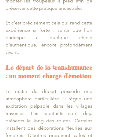
monter les troupeaux à pied afin de 
préserver cette pratique ancestrale.
Et c’est précisément cela qui rend cette 
expérience si forte : sentir que l’on 
participe à quelque chose 
d’authentique, encore profondément 
vivant.
Le départ de la transhumance 
: un moment chargé d’émotion
Le matin du départ possède une 
atmosphère particulière. Il règne une 
excitation palpable dans les villages 
traversés. Les habitants sont déjà 
présents le long des routes. Certains 
installent des décorations fleuries aux 
fenêtres. D’autres préparent cafés et 