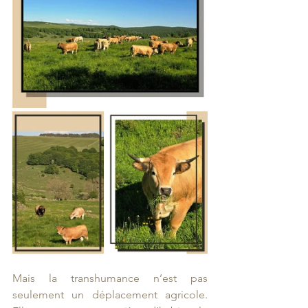
Mais la transhumance n’est pas 
seulement un déplacement agricole. 