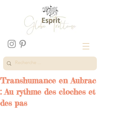
Transhumance en Aubrac
: Au rythme des cloches et
des pas