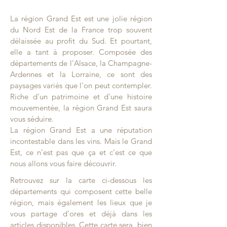
La région Grand Est est une jolie région
du Nord Est de la France trop souvent
délaissée au profit du Sud. Et pourtant,
elle a tant à proposer. Composée des
départements de l'Alsace, la Champagne-
Ardennes et la Lorraine, ce sont des
paysages variés que l'on peut contempler.
Riche d'un patrimoine et d'une histoire
mouvementée, la région Grand Est saura
vous séduire.
​La région Grand Est a une réputation
incontestable dans les vins. Mais le Grand
Est, ce n'est pas que ça et c'est ce que
nous allons vous faire découvrir.
Retrouvez sur la carte ci-dessous les
départements qui composent cette belle
région, mais également les lieux que je
vous partage d'ores et déjà dans les
articles disponibles. Cette carte sera, bien