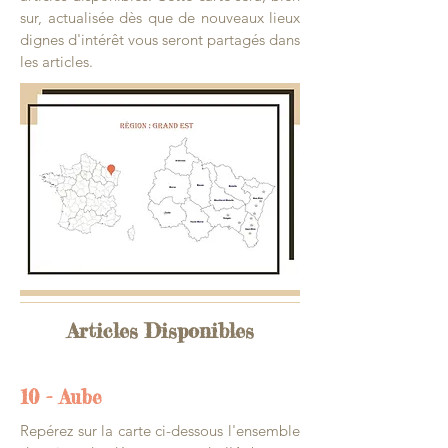
sur, actualisée dès que de nouveaux lieux
dignes d'intérêt vous seront partagés dans
les articles.
Articles Disponibles
10 - Aube
Repérez sur la carte ci-dessous l'ensemble