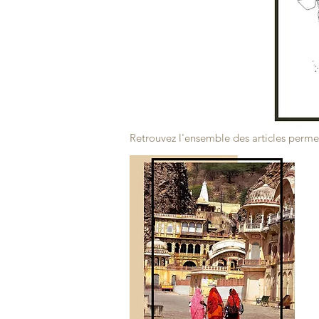
Retrouvez l'ensemble des articles permet