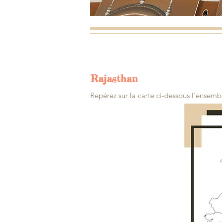
Rajasthan
Repérez sur la carte ci-dessous l'ensemb