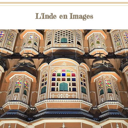
L'Inde en Images