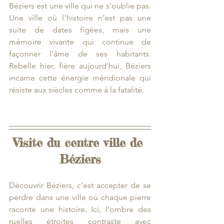
Béziers est une ville qui ne s’oublie pas. 
Une ville où l’histoire n’est pas une 
suite de dates figées, mais une 
mémoire vivante qui continue de 
façonner l’âme de ses habitants. 
Rebelle hier, fière aujourd’hui, Béziers 
incarne cette énergie méridionale qui 
résiste aux siècles comme à la fatalité.
Visite du centre ville de 
Béziers
Découvrir Béziers, c’est accepter de se 
perdre dans une ville où chaque pierre 
raconte une histoire. Ici, l’ombre des 
ruelles étroites contraste avec 