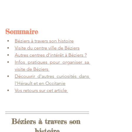
Sommaire
Béziers à travers son histoire
Visite du centre ville de Béziers
Autres centres d'intérêt à Béziers ?
Infos pratiques pour organiser sa 
visite de Béziers
Découvrir 
d'autres curiosités dans 
l'Hérault et en Occitanie
Vos retours sur cet article
Béziers à travers son 
histoire