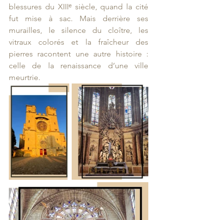
blessures du XIIIᵉ siècle, quand la cité 
fut mise à sac. Mais derrière ses 
murailles, le silence du cloître, les 
vitraux colorés et la fraîcheur des 
pierres racontent une autre histoire : 
celle de la renaissance d’une ville 
meurtrie.