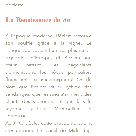
de fierté.
La Renaissance du vin
À l’époque moderne, Béziers retrouve 
son souffle grâce à la vigne. Le 
Languedoc devient l’un des plus vastes 
vignobles d’Europe, et Béziers son 
cœur battant. Les négociants 
s’enrichissent, les hôtels particuliers 
fleurissent, les arts prospèrent. On dit 
alors que Béziers vit au rythme des 
vendanges, que les rues s’animent des 
chants des vignerons, et que la ville 
rayonne jusqu’à Montpellier et 
Toulouse.
Au XIXe siècle, cette prospérité atteint 
son apogée. Le Canal du Midi, déjà 