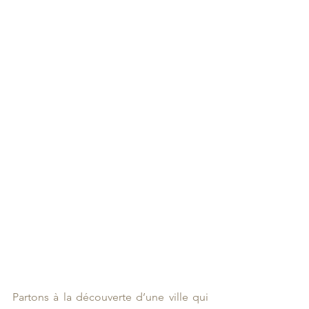
Partons à la découverte d’une ville qui 