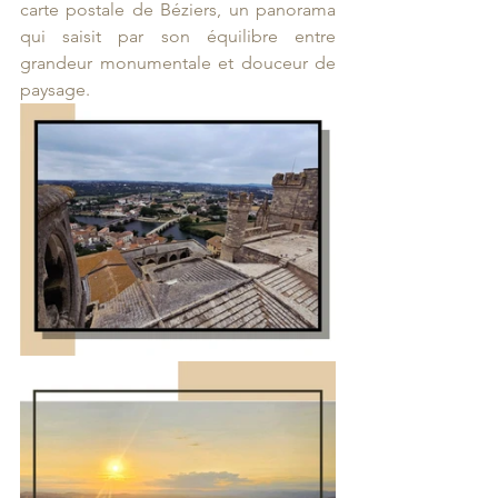
carte postale de Béziers, un panorama 
qui saisit par son équilibre entre 
grandeur monumentale et douceur de 
paysage.