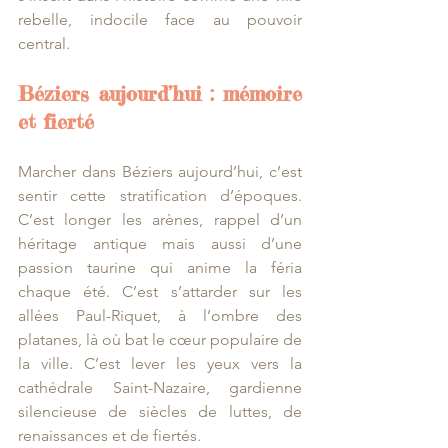
rebelle, indocile face au pouvoir 
central.
Béziers aujourd’hui : mémoire 
et fierté
Marcher dans Béziers aujourd’hui, c’est 
sentir cette stratification d’époques. 
C’est longer les arènes, rappel d’un 
héritage antique mais aussi d’une 
passion taurine qui anime la féria 
chaque été. C’est s’attarder sur les 
allées Paul-Riquet, à l’ombre des 
platanes, là où bat le cœur populaire de 
la ville. C’est lever les yeux vers la 
cathédrale Saint-Nazaire, gardienne 
silencieuse de siècles de luttes, de 
renaissances et de fiertés.