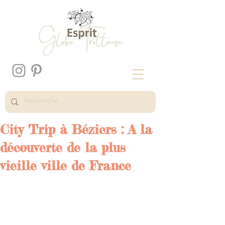
City Trip à Béziers : A la
découverte de la plus
vieille ville de France