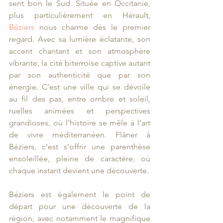
sent bon le Sud. Située en Occitanie, 
plus particulièrement en Hérault, 
Béziers 
nous charme dès le premier 
regard. Avec sa lumière éclatante, son 
accent chantant et son atmosphère 
vibrante, la cité biterroise captive autant 
par son authenticité que par son 
énergie. C’est une ville qui se dévoile 
au fil des pas, entre ombre et soleil, 
ruelles animées et perspectives 
grandioses, où l’histoire se mêle à l’art 
de vivre méditerranéen. Flâner à 
Béziers, c’est s’offrir une parenthèse 
ensoleillée, pleine de caractère, où 
chaque instant devient une découverte.
Béziers est également le point de 
départ pour une découverte de la 
région, avec notamment le magnifique 