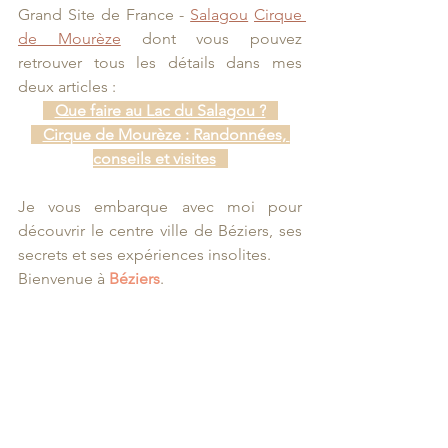
Grand Site de France - 
Salagou
Cirque 
de Mourèze
 dont vous pouvez 
retrouver tous les détails dans mes 
deux articles : 
Que faire au Lac du Salagou ?
Cirque de Mourèze : Randonnées, 
conseils et visites
Je vous embarque avec moi pour 
découvrir le centre ville de Béziers, ses 
secrets et ses expériences insolites.
Bienvenue à 
Béziers
.