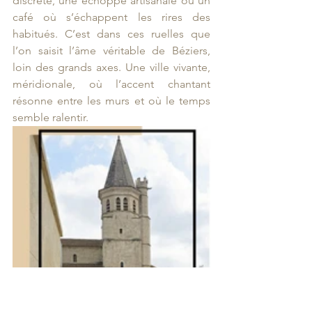
discrète, une échoppe artisanale ou un 
café où s’échappent les rires des 
habitués. C’est dans ces ruelles que 
l’on saisit l’âme véritable de Béziers, 
loin des grands axes. Une ville vivante, 
méridionale, où l’accent chantant 
résonne entre les murs et où le temps 
semble ralentir.