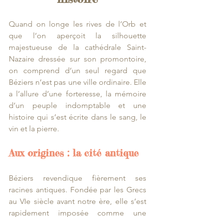
Quand on longe les rives de l’Orb et 
que l’on aperçoit la silhouette 
majestueuse de la cathédrale Saint-
Nazaire dressée sur son promontoire, 
on comprend d’un seul regard que 
Béziers n’est pas une ville ordinaire. Elle 
a l’allure d’une forteresse, la mémoire 
d’un peuple indomptable et une 
histoire qui s’est écrite dans le sang, le 
vin et la pierre.
Aux origines : la cité antique
Béziers revendique fièrement ses 
racines antiques. Fondée par les Grecs 
au VIe siècle avant notre ère, elle s’est 
rapidement imposée comme une 