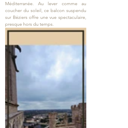
Méditerranée. Au lever comme au 
coucher du soleil, ce balcon suspendu 
sur Béziers offre une vue spectaculaire, 
presque hors du temps.