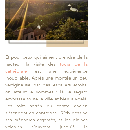
Et pour ceux qui aiment prendre de la 
hauteur, la visite des 
tours de la 
cathédrale
 est une expérience 
inoubliable. Après une montée un peu 
vertigineuse par des escaliers étroits, 
on atteint le sommet : là, le regard 
embrasse toute la ville et bien au-delà. 
Les toits serrés du centre ancien 
s’étendent en contrebas, l’Orb dessine 
ses méandres argentés, et les plaines 
viticoles s’ouvrent jusqu’à la 