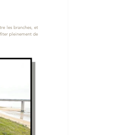
re les branches, et 
fiter pleinement de 