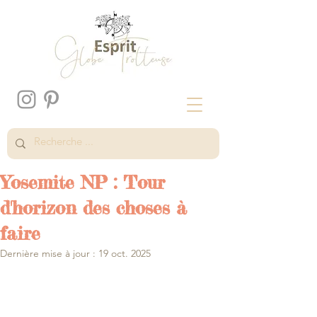
Yosemite NP : Tour
d'horizon des choses à
faire
Dernière mise à jour :
19 oct. 2025