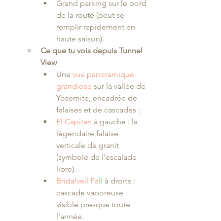
Grand parking sur le bord 
de la route (peut se 
remplir rapidement en 
haute saison).
Ce que tu vois depuis Tunnel 
View
Une 
vue panoramique 
grandiose
 sur la vallée de 
Yosemite, encadrée de 
falaises et de cascades :
El Capitan
 à gauche : la 
légendaire falaise 
verticale de granit 
(symbole de l’escalade 
libre).
Bridalveil Fall
 à droite : 
cascade vaporeuse 
visible presque toute 
l’année.