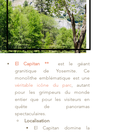
El Capitan **
est le 
géant 
granitique de Yosemite. Ce 
monolithe emblématique est une 
véritable icône du parc
, autant 
pour les grimpeurs du monde 
entier que pour les visiteurs en 
quête de panoramas 
spectaculaires.
Localisation
El Capitan domine la 