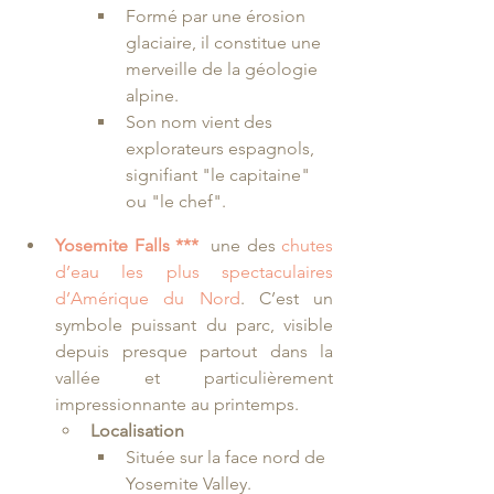
Formé par une érosion 
glaciaire, il constitue une 
merveille de la géologie 
alpine.
Son nom vient des 
explorateurs espagnols, 
signifiant "le capitaine" 
ou "le chef".
Yosemite Falls ***
une des 
chutes 
d’eau les plus spectaculaires 
d’Amérique du Nord
. C’est un 
symbole puissant du parc, visible 
depuis presque partout dans la 
vallée et particulièrement 
impressionnante au printemps.
Localisation
Située sur la face nord de 
Yosemite Valley.