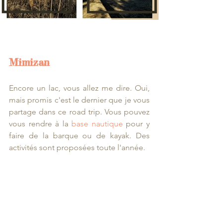
Mimizan 
Encore un lac, vous allez me dire. Oui, 
mais promis c'est le dernier que je vous 
partage dans ce road trip. Vous pouvez 
vous rendre à la 
base nautique
 pour y 
faire de la barque ou de kayak. Des 
activités sont proposées toute l'année.