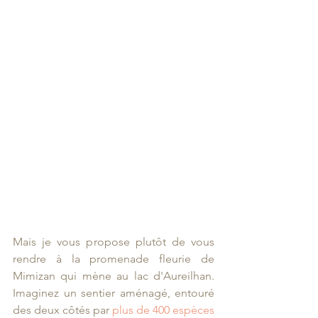
Mais je vous propose plutôt de vous 
rendre à la promenade fleurie de 
Mimizan qui mène au lac d'Aureilhan. 
Imaginez un sentier aménagé, entouré 
des deux côtés par 
plus de 400 espèces 