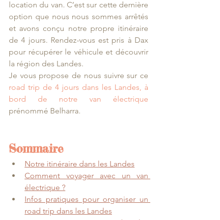
location du van. C’est sur cette dernière 
option que nous nous sommes arrêtés 
et avons conçu notre propre itinéraire 
de 4 jours. Rendez-vous est pris à Dax 
pour récupérer le véhicule et découvrir 
la région des Landes. 
Je vous propose de nous suivre sur ce 
road trip de 4 jours dans les Landes, à 
bord de notre van électrique
prénommé Belharra.
Sommaire
Notre 
itinéraire dans les Landes
Comment voyager avec un van 
électrique ?
Infos pratiques
 pour organiser un 
road trip dans les Landes