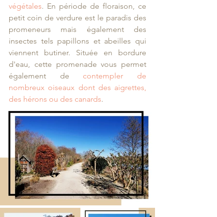
végétales
. En période de floraison, ce 
petit coin de verdure est le paradis des 
promeneurs mais également des 
insectes tels papillons et abeilles qui 
viennent butiner. Située en bordure 
d'eau, cette promenade vous permet 
également de 
contempler de 
nombreux oiseaux dont des aigrettes, 
des hérons ou des canards
. 