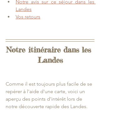
Notre avis
 sur ce séjour dans les 
Landes
Vos retours
Notre itinéraire dans les 
Landes
Comme il est toujours plus facile de se 
repérer
à
l'aide d'une carte, voici un 
aperçu des points d'intérêt lors de 
notre découverte rapide des Landes.