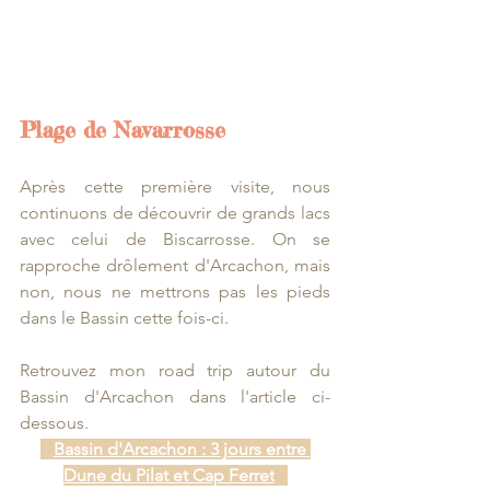
Plage de Navarrosse
Après cette première visite, nous 
continuons de découvrir de grands lacs 
avec celui de Biscarrosse. On se 
rapproche drôlement d'Arcachon, mais 
non, nous ne mettrons pas les pieds 
dans le Bassin cette fois-ci. 
Retrouvez mon road trip autour du 
Bassin d'Arcachon dans l'article ci-
dessous.
Bassin d'Arcachon : 3 jours entre 
Dune du Pilat et Cap Ferret