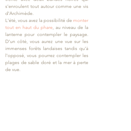
s'enroulent tout autour comme une vis 
d'Archimède.
L'été, vous avez la possibilité de 
monter 
tout en haut du phare
, au niveau de la 
lanterne pour contempler le paysage. 
D'un côté, vous aurez une vue sur les 
immenses forêts landaises tandis qu'à 
l'opposé, vous pourrez contempler les 
plages de sable doré et la mer à perte 
de vue.