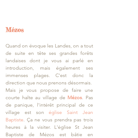
Mézos 
Quand on évoque les Landes, on a tout 
de suite en tête ses grandes forêts 
landaises dont je vous ai parlé en 
introduction, mais également ses 
immenses plages. C'est donc la 
direction que nous prenons désormais. 
Mais je vous propose de faire une 
courte halte au village de 
Mézos
. Pas 
de panique, l'intérêt principal de ce 
village est son 
église Saint Jean 
Baptiste
. Ça ne vous prendra pas trois 
heures à la visiter. L'église St Jean 
Baptiste de Mézos est bâtie en 