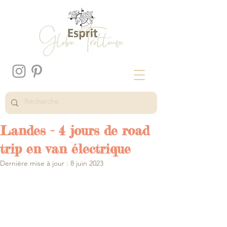
Landes - 4 jours de road
trip en van électrique
Dernière mise à jour :
8 juin 2023