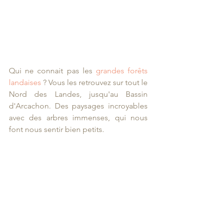
Qui ne connait pas les 
grandes forêts 
landaises
 ? Vous les retrouvez sur tout le 
Nord des Landes, jusqu'au Bassin 
d'Arcachon. Des paysages incroyables 
avec des arbres immenses, qui nous 
font nous sentir bien petits.