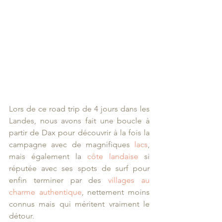
Lors de ce road trip de 4 jours dans les 
Landes, nous avons fait une boucle à 
partir de Dax pour découvrir à la fois la 
campagne avec de magnifiques 
lacs
, 
mais également la 
côte landaise
 si 
réputée avec ses spots de surf pour 
enfin terminer par des 
villages au 
charme authentique
, nettement moins 
connus mais qui méritent vraiment le 
détour.