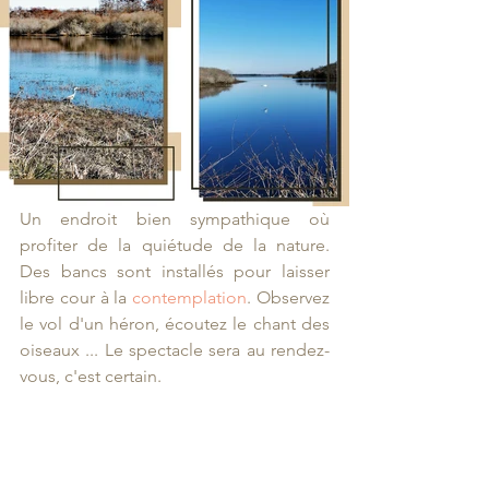
Un endroit bien sympathique où 
profiter de la quiétude de la nature. 
Des bancs sont installés pour laisser 
libre cour à la 
contemplation
. Observez 
le vol d'un héron, écoutez le chant des 
oiseaux ... Le spectacle sera au rendez-
vous, c'est certain. 