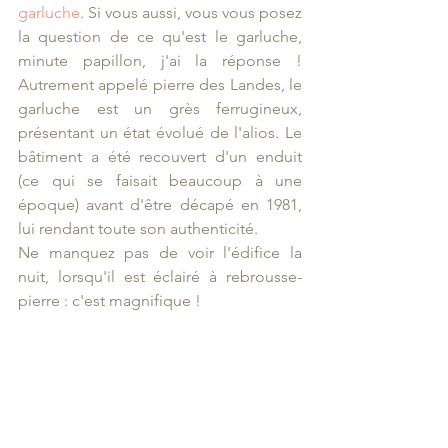
garluche
. Si vous aussi, vous vous posez 
la question de ce qu'est le garluche, 
minute papillon, j'ai la réponse ! 
Autrement appelé pierre des Landes, le 
garluche est un grès ferrugineux, 
présentant un état évolué de l'alios. Le 
bâtiment a été recouvert d'un enduit 
(ce qui se faisait beaucoup à une 
époque) avant d'être décapé en 1981, 
lui rendant toute son authenticité.
Ne manquez pas de voir l'édifice la 
nuit, lorsqu'il est éclairé à rebrousse-
pierre : c'est magnifique !