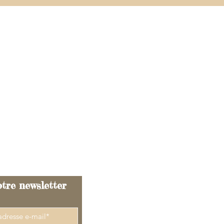
@gmail.com
tre newsletter