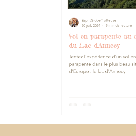
EspritGlobeTrotteuse
30 juil. 2024
9 min de lecture
Vol en parapente au 
du Lac d'Annecy
Tentez l'expérience d'un vol en
parapente dans le plus beau si
d'Europe : le lac d'Annecy